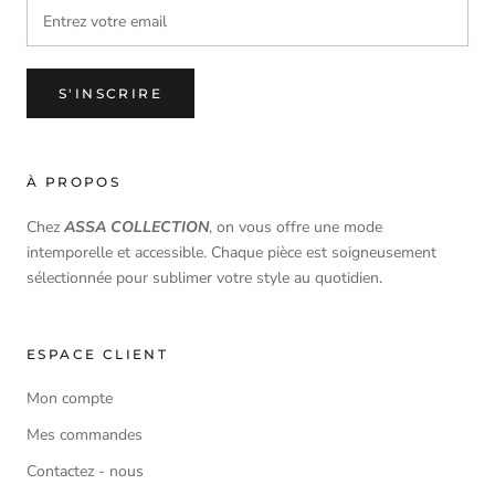
S'INSCRIRE
À PROPOS
Chez
ASSA COLLECTION
, on vous offre une mode
intemporelle et accessible. Chaque pièce est soigneusement
sélectionnée pour sublimer votre style au quotidien.
ESPACE CLIENT
Mon compte
Mes commandes
Contactez - nous