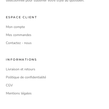
sélectionnée pour sublimer votre style au quotidien.
ESPACE CLIENT
Mon compte
Mes commandes
Contactez - nous
INFORMATIONS
Livraison et retours
Politique de confidentialité
CGV
Mentions légales