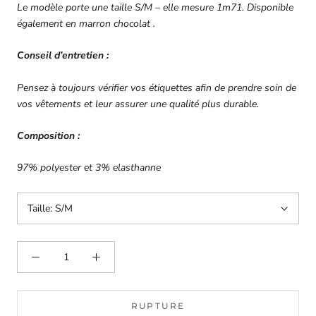
Le modèle porte une taille S/M – elle mesure 1m71. Disponible
également en marron chocolat .
Conseil d’entretien :
Pensez à toujours vérifier vos étiquettes afin de prendre soin de
vos vêtements et leur assurer une qualité plus durable.
Composition :
97% polyester et 3% elasthanne
Taille:
S/M
RUPTURE