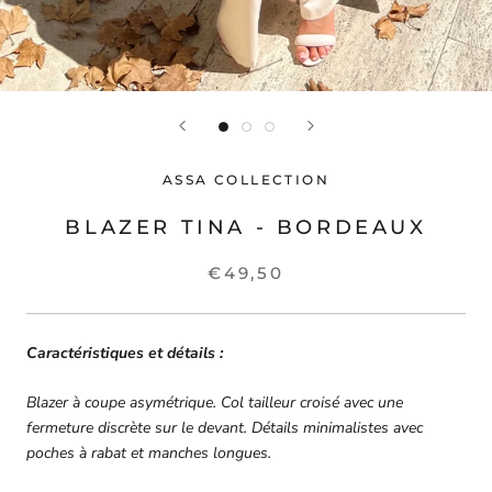
ASSA COLLECTION
BLAZER TINA - BORDEAUX
€49,50
Caractéristiques et détails :
Blazer à coupe asymétrique. Col tailleur croisé avec une
fermeture discrète sur le devant. Détails minimalistes avec
poches à rabat et manches longues.