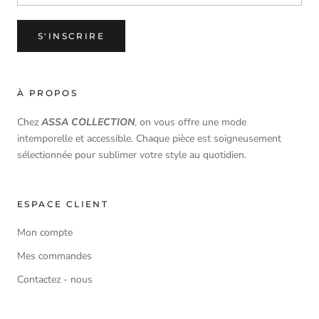
S'INSCRIRE
À PROPOS
Chez
ASSA COLLECTION
, on vous offre une mode
intemporelle et accessible. Chaque pièce est soigneusement
sélectionnée pour sublimer votre style au quotidien.
ESPACE CLIENT
Mon compte
Mes commandes
Contactez - nous