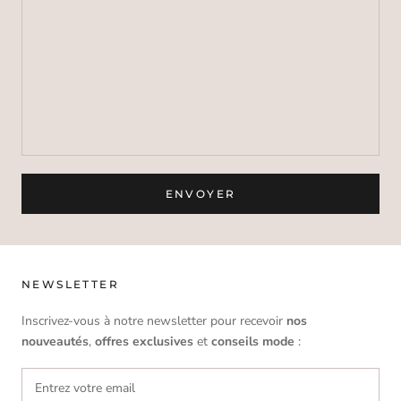
ENVOYER
NEWSLETTER
Inscrivez-vous à notre newsletter pour recevoir
nos
nouveautés
,
offres
exclusives
et
conseils mode
: