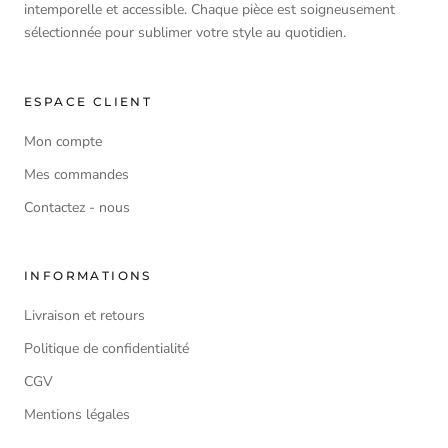
intemporelle et accessible. Chaque pièce est soigneusement
sélectionnée pour sublimer votre style au quotidien.
ESPACE CLIENT
Mon compte
Mes commandes
Contactez - nous
INFORMATIONS
Livraison et retours
Politique de confidentialité
CGV
Mentions légales