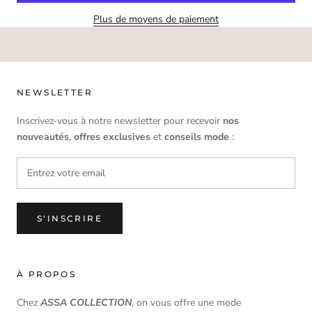
Plus de moyens de paiement
NEWSLETTER
Inscrivez-vous à notre newsletter pour recevoir
nos
nouveautés
,
offres
exclusives
et
conseils mode
:
S'INSCRIRE
À PROPOS
Chez
ASSA COLLECTION
, on vous offre une mode