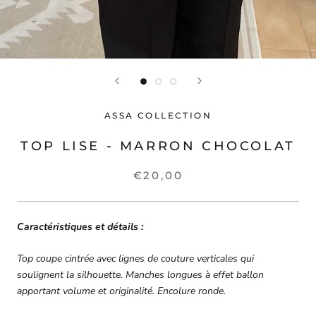
ASSA COLLECTION
TOP LISE - MARRON CHOCOLAT
€20,00
Caractéristiques et détails :
Top coupe cintrée avec lignes de couture verticales qui
soulignent la silhouette. Manches longues à effet ballon
apportant volume et originalité. Encolure ronde.