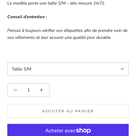
Le modèle porte une taille S/M – elle mesure 1m71.
Conseil d’entretien :
Pensez à toujours vérifier vos étiquettes afin de prendre soin de
vos vêtements et leur assurer une qualité plus durable.
Taille:
S/M
AJOUTER AU PANIER