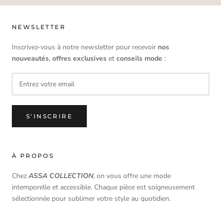
NEWSLETTER
Inscrivez-vous à notre newsletter pour recevoir
nos
nouveautés
,
offres
exclusives
et
conseils mode
:
S'INSCRIRE
À PROPOS
Chez
ASSA COLLECTION
, on vous offre une mode
intemporelle et accessible. Chaque pièce est soigneusement
sélectionnée pour sublimer votre style au quotidien.