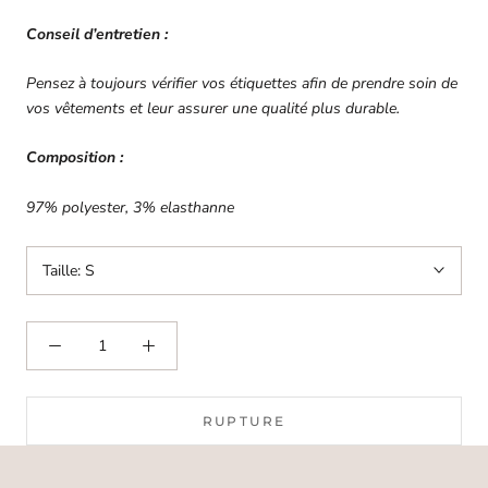
Conseil d’entretien :
Pensez à toujours vérifier vos étiquettes afin de prendre soin de
vos vêtements et leur assurer une qualité plus durable.
Composition :
97% polyester, 3% elasthanne
Taille:
S
RUPTURE