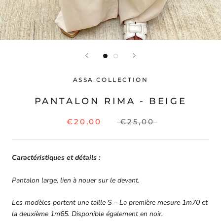
ASSA COLLECTION
PANTALON RIMA - BEIGE
€20,00
€25,00
Caractéristiques et détails :
Pantalon large, lien à nouer sur le devant.
Les modèles portent une taille S – La première mesure 1m70 et
la deuxième 1m65. Disponible également en noir.