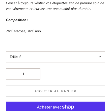
Pensez à toujours vérifier vos étiquettes afin de prendre soin de
vos vêtements et leur assurer une qualité plus durable.
Composition :
70% viscose, 30% lino
Taille:
S
AJOUTER AU PANIER