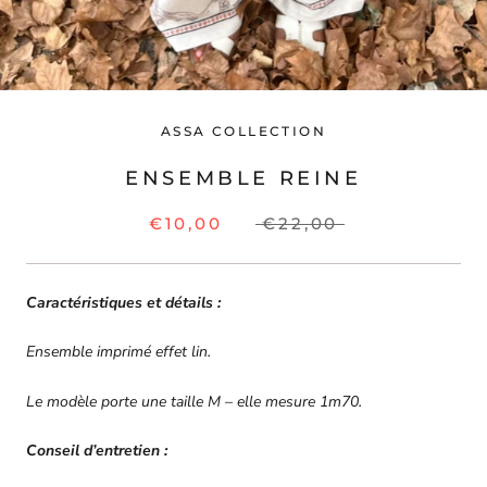
ASSA COLLECTION
ENSEMBLE REINE
€10,00
€22,00
Caractéristiques et détails :
Ensemble imprimé effet lin.
Le modèle porte une taille M – elle mesure 1m70.
Conseil d’entretien :