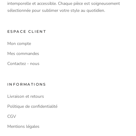
intemporelle et accessible. Chaque pièce est soigneusement
sélectionnée pour sublimer votre style au quotidien.
ESPACE CLIENT
Mon compte
Mes commandes
Contactez - nous
INFORMATIONS
Livraison et retours
Politique de confidentialité
CGV
Mentions légales