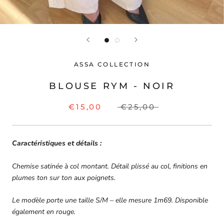
ASSA COLLECTION
BLOUSE RYM - NOIR
€15,00
€25,00
Caractéristiques et détails :
Chemise satinée à col montant. Détail plissé au col, finitions en
plumes ton sur ton aux poignets.
Le modèle porte une taille S/M – elle mesure 1m69. Disponible
également en rouge.