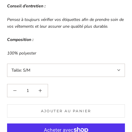
Conseil d’entretien :
Pensez à toujours vérifier vos étiquettes afin de prendre soin de
vos vêtements et leur assurer une qualité plus durable.
Composition :
100% polyester
Taille:
S/M
AJOUTER AU PANIER