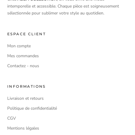
intemporelle et accessible. Chaque pièce est soigneusement
sélectionnée pour sublimer votre style au quotidien.
ESPACE CLIENT
Mon compte
Mes commandes
Contactez - nous
INFORMATIONS
Livraison et retours
Politique de confidentialité
CGV
Mentions légales